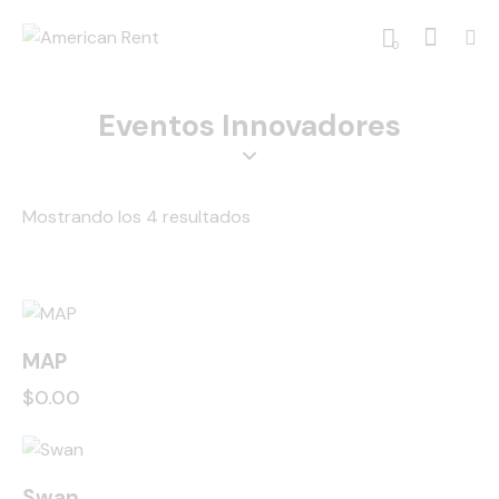
0
Eventos Innovadores
Mostrando los 4 resultados
MAP
$
0.00
Swan