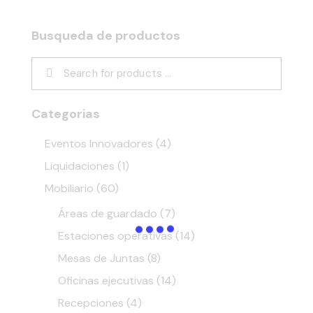
Busqueda de productos
Categorias
Eventos Innovadores
(4)
Liquidaciones
(1)
Mobiliario
(60)
Áreas de guardado
(7)
Estaciones operativas
(14)
Mesas de Juntas
(8)
Oficinas ejecutivas
(14)
Recepciones
(4)