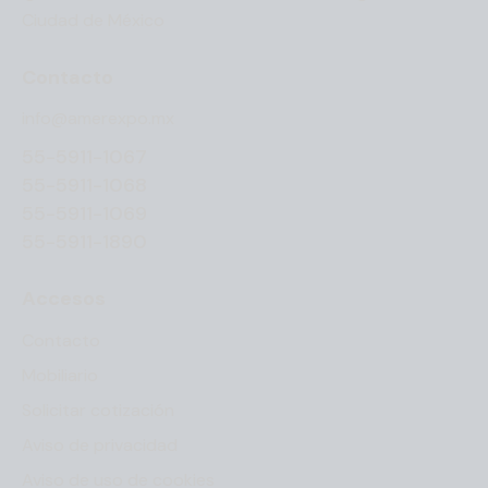
Ciudad de México
Contacto
info@amerexpo.mx
55-5911-1067
55-5911-1068
55-5911-1069
55-5911-1890
Accesos
Contacto
Mobiliario
Solicitar cotización
Aviso de privacidad
Aviso de uso de cookies